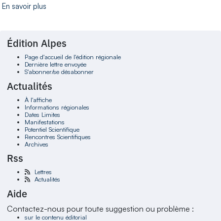
En savoir plus
Édition Alpes
Page d'accueil de l'édition régionale
Dernière lettre envoyée
S'abonner/se désabonner
Actualités
À l'affiche
Informations régionales
Dates Limites
Manifestations
Potentiel Scientifique
Rencontres Scientifiques
Archives
Rss
Lettres
Actualités
Aide
Contactez-nous pour toute suggestion ou problème :
sur le contenu éditorial