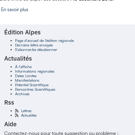
En savoir plus
Édition Alpes
Page d'accueil de l'édition régionale
Dernière lettre envoyée
S'abonner/se désabonner
Actualités
À l'affiche
Informations régionales
Dates Limites
Manifestations
Potentiel Scientifique
Rencontres Scientifiques
Archives
Rss
Lettres
Actualités
Aide
Contactez-nous pour toute suggestion ou problème :