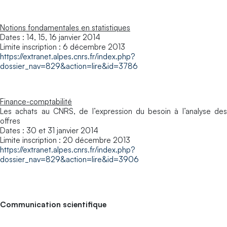
Notions fondamentales en statistiques
Dates : 14, 15, 16 janvier 2014
Limite inscription : 6 décembre 2013
https://extranet.alpes.cnrs.fr/index.php?
dossier_nav=829&action=lire&id=3786
Finance-comptabilité
Les achats au CNRS, de l’expression du besoin à l’analyse des
offres
Dates : 30 et 31 janvier 2014
Limite inscription : 20 décembre 2013
https://extranet.alpes.cnrs.fr/index.php?
dossier_nav=829&action=lire&id=3906
Communication scientifique