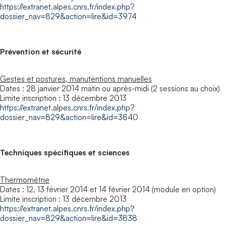
https://extranet.alpes.cnrs.fr/index.php?
dossier_nav=829&action=lire&id=3974
Prévention et sécurité
Gestes et postures, manutentions manuelles
Dates : 28 janvier 2014 matin ou après-midi (2 sessions au choix)
Limite inscription : 13 décembre 2013
https://extranet.alpes.cnrs.fr/index.php?
dossier_nav=829&action=lire&id=3840
Techniques spécifiques et sciences
Thermométrie
Dates : 12, 13 février 2014 et 14 février 2014 (module en option)
Limite inscription : 13 décembre 2013
https://extranet.alpes.cnrs.fr/index.php?
dossier_nav=829&action=lire&id=3838