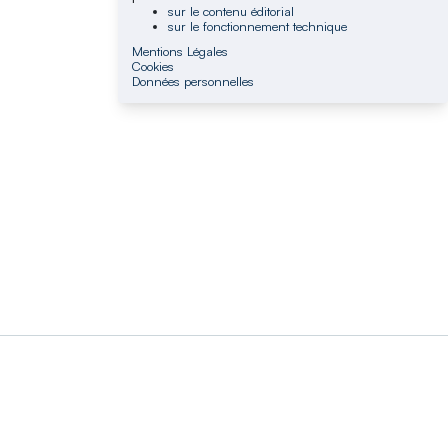
sur le contenu éditorial
sur le fonctionnement technique
Mentions Légales
Cookies
Données personnelles