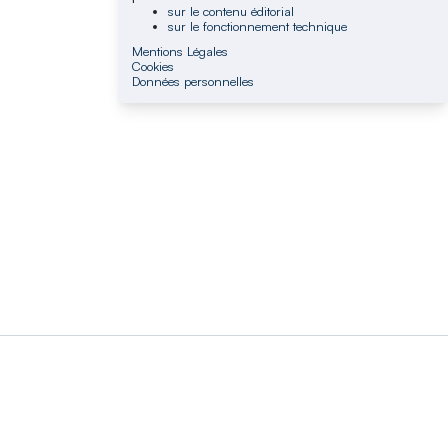
sur le contenu éditorial
sur le fonctionnement technique
Mentions Légales
Cookies
Données personnelles