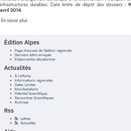
infrastructures durables. Date limite de dépôt des dossiers :
9
avril 2014
.
En savoir plus
Édition Alpes
Page d'accueil de l'édition régionale
Dernière lettre envoyée
S'abonner/se désabonner
Actualités
À l'affiche
Informations régionales
Dates Limites
Manifestations
Potentiel Scientifique
Rencontres Scientifiques
Archives
Rss
Lettres
Actualités