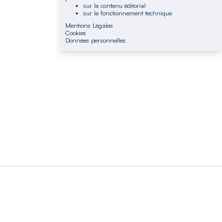
sur le contenu éditorial
sur le fonctionnement technique
Mentions Légales
Cookies
Données personnelles