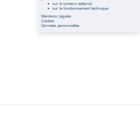
sur le contenu éditorial
sur le fonctionnement technique
Mentions Légales
Cookies
Données personnelles