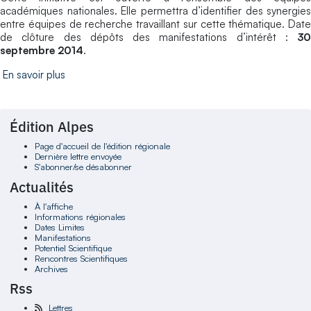
académiques nationales. Elle permettra d’identifier des synergies
entre équipes de recherche travaillant sur cette thématique. Date
de clôture des dépôts des manifestations d’intérêt :
30
septembre 2014
.
En savoir plus
Édition Alpes
Page d'accueil de l'édition régionale
Dernière lettre envoyée
S'abonner/se désabonner
Actualités
À l'affiche
Informations régionales
Dates Limites
Manifestations
Potentiel Scientifique
Rencontres Scientifiques
Archives
Rss
Lettres