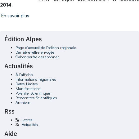
2014.
En savoir plus
Édition Alpes
Page d'accueil de l'édition régionale
Dernière lettre envoyée
S'abonner/se désabonner
Actualités
À l'affiche
Informations régionales
Dates Limites
Manifestations
Potentiel Scientifique
Rencontres Scientifiques
Archives
Rss
Lettres
Actualités
Aide