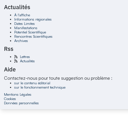
Actualités
À l'affiche
Informations régionales
Dates Limites
Manifestations
Potentiel Scientifique
Rencontres Scientifiques
Archives
Rss
Lettres
Actualités
Aide
Contactez-nous pour toute suggestion ou problème :
sur le contenu éditorial
sur le fonctionnement technique
Mentions Légales
Cookies
Données personnelles