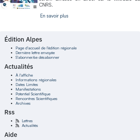
CNRS.
En savoir plus
Édition Alpes
Page d'accueil de l'édition régionale
Dernière lettre envoyée
S'abonner/se désabonner
Actualités
À l'affiche
Informations régionales
Dates Limites
Manifestations
Potentiel Scientifique
Rencontres Scientifiques
Archives
Rss
Lettres
Actualités
Aide