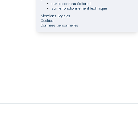
sur le contenu éditorial
sur le fonctionnement technique
Mentions Légales
Cookies
Données personnelles