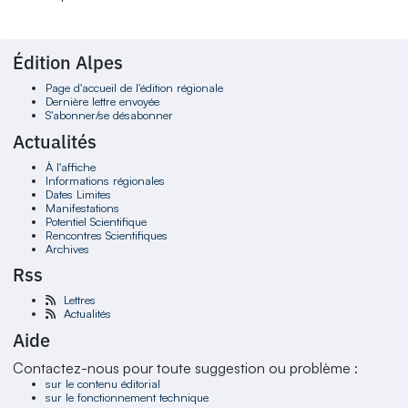
Édition Alpes
Page d'accueil de l'édition régionale
Dernière lettre envoyée
S'abonner/se désabonner
Actualités
À l'affiche
Informations régionales
Dates Limites
Manifestations
Potentiel Scientifique
Rencontres Scientifiques
Archives
Rss
Lettres
Actualités
Aide
Contactez-nous pour toute suggestion ou problème :
sur le contenu éditorial
sur le fonctionnement technique