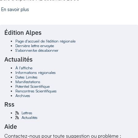
En savoir plus
Édition Alpes
Page d'accueil de l'édition régionale
Dernière lettre envoyée
S'abonner/se désabonner
Actualités
À l'affiche
Informations régionales
Dates Limites
Manifestations
Potentiel Scientifique
Rencontres Scientifiques
Archives
Rss
Lettres
Actualités
Aide
Contactez-nous pour toute suggestion ou problème :