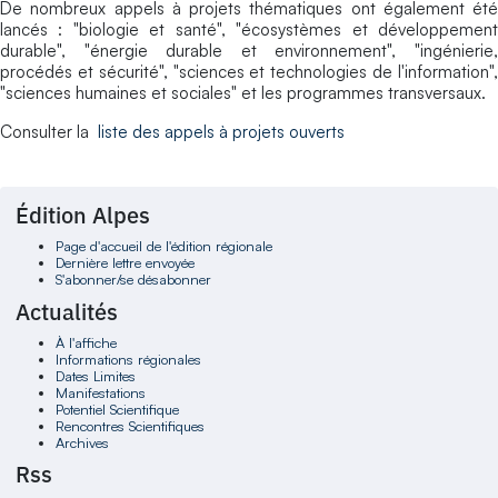
De nombreux appels à projets thématiques ont également été
lancés : "biologie et santé", "écosystèmes et développement
durable", "énergie durable et environnement", "ingénierie,
procédés et sécurité", "sciences et technologies de l'information",
"sciences humaines et sociales" et les programmes transversaux.
Consulter la
liste des appels à projets ouverts
Édition Alpes
Page d'accueil de l'édition régionale
Dernière lettre envoyée
S'abonner/se désabonner
Actualités
À l'affiche
Informations régionales
Dates Limites
Manifestations
Potentiel Scientifique
Rencontres Scientifiques
Archives
Rss