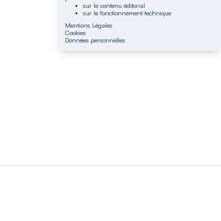
sur le contenu éditorial
sur le fonctionnement technique
Mentions Légales
Cookies
Données personnelles