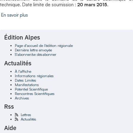
technique. Date limite de soumission :
20 mars 2015
.
En savoir plus
Édition Alpes
Page d'accueil de l'édition régionale
Dernière lettre envoyée
S'abonner/se désabonner
Actualités
À l'affiche
Informations régionales
Dates Limites
Manifestations
Potentiel Scientifique
Rencontres Scientifiques
Archives
Rss
Lettres
Actualités
Aide