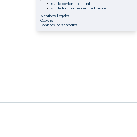
sur le contenu éditorial
sur le fonctionnement technique
Mentions Légales
Cookies
Données personnelles