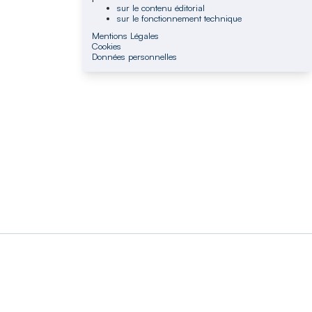
sur le contenu éditorial
sur le fonctionnement technique
Mentions Légales
Cookies
Données personnelles