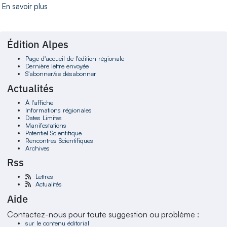
En savoir plus
Édition Alpes
Page d'accueil de l'édition régionale
Dernière lettre envoyée
S'abonner/se désabonner
Actualités
À l'affiche
Informations régionales
Dates Limites
Manifestations
Potentiel Scientifique
Rencontres Scientifiques
Archives
Rss
Lettres
Actualités
Aide
Contactez-nous pour toute suggestion ou problème :
sur le contenu éditorial