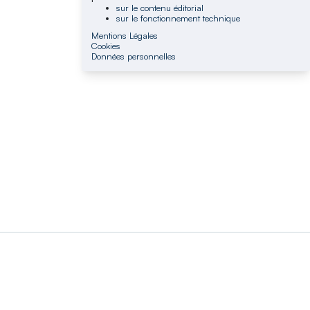
sur le contenu éditorial
sur le fonctionnement technique
Mentions Légales
Cookies
Données personnelles