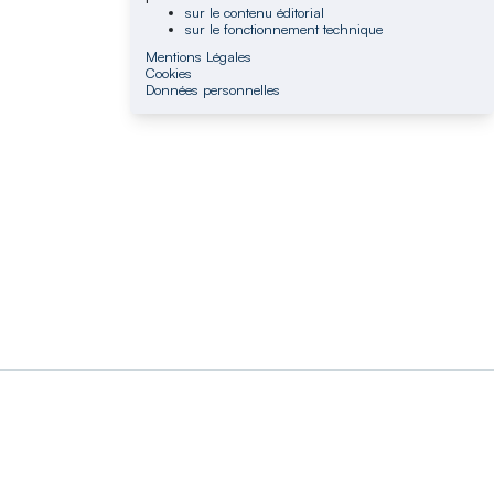
sur le contenu éditorial
sur le fonctionnement technique
Mentions Légales
Cookies
Données personnelles