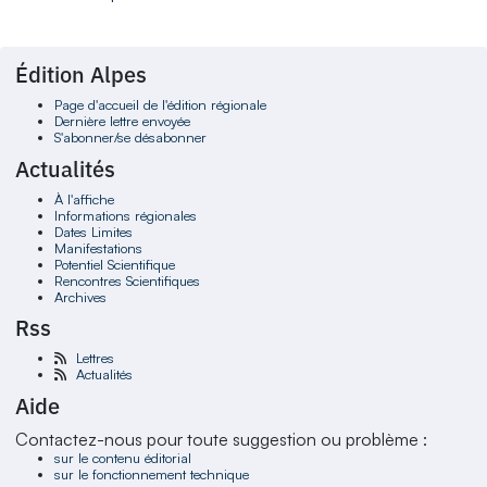
Édition Alpes
Page d'accueil de l'édition régionale
Dernière lettre envoyée
S'abonner/se désabonner
Actualités
À l'affiche
Informations régionales
Dates Limites
Manifestations
Potentiel Scientifique
Rencontres Scientifiques
Archives
Rss
Lettres
Actualités
Aide
Contactez-nous pour toute suggestion ou problème :
sur le contenu éditorial
sur le fonctionnement technique