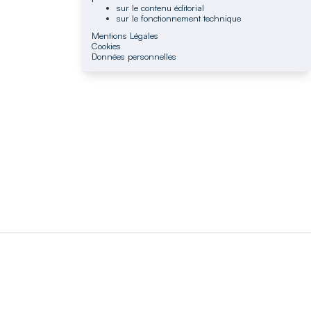
sur le contenu éditorial
sur le fonctionnement technique
Mentions Légales
Cookies
Données personnelles