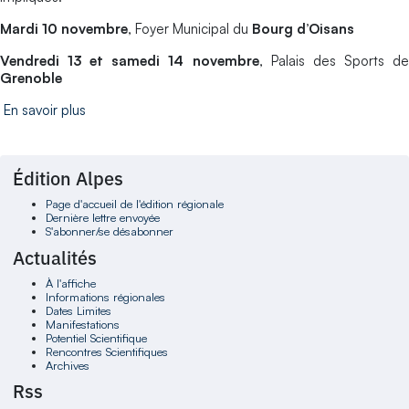
Mardi 10 novembre
, Foyer Municipal du
Bourg d’Oisans
Vendredi 13 et samedi 14 novembre
, Palais des Sports d
Grenoble
En savoir plus
Édition Alpes
Page d'accueil de l'édition régionale
Dernière lettre envoyée
S'abonner/se désabonner
Actualités
À l'affiche
Informations régionales
Dates Limites
Manifestations
Potentiel Scientifique
Rencontres Scientifiques
Archives
Rss