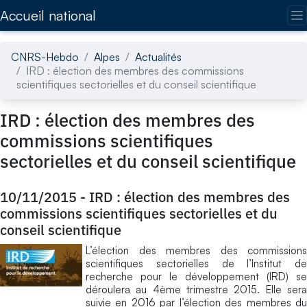
Accédez directement au contenu de la page
Accueil national
CNRS-Hebdo
Alpes
Actualités
IRD : élection des membres des commissions
scientifiques sectorielles et du conseil scientifique
IRD : élection des membres des
commissions scientifiques
sectorielles et du conseil scientifique
10/11/2015
-
IRD : élection des membres des
commissions scientifiques sectorielles et du
conseil scientifique
L’élection des membres des commissions
scientifiques sectorielles de l’Institut de
recherche pour le développement (IRD) se
déroulera au 4ème trimestre 2015. Elle sera
suivie en 2016 par l’élection des membres du