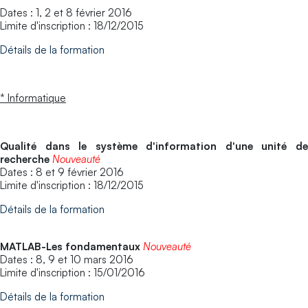
Dates : 1, 2 et 8 février 2016
Limite d'inscription : 18/12/2015
Détails de la formation
* Informatique
Qualité dans le système d'information d'une unité de
recherche
Nouveauté
Dates : 8 et 9 février 2016
Limite d'inscription : 18/12/2015
Détails de la formation
MATLAB-Les fondamentaux
Nouveauté
Dates : 8, 9 et 10 mars 2016
Limite d'inscription : 15/01/2016
Détails de la formation