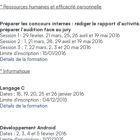
* Ressources humaines et efficacité personnelle
Préparer les concours internes : rédiger le rapport d'activité,
préparer l'audition face au jury
Session 1 : 29 février, 21 mars, 25, 26 avril et 19 mai 2016
Session 2 : 1, 21 mars, 28, 29 avril et 19 mai 2016
Session 3 : 7, 22 mars, 2, 3 et 20 mai 2016
Limite d'inscription : 15/01/2016
Détails de la formation
* Informatique
Langage C
Dates : 18, 19, 20, 25 et 26 janvier 2016
Limite d'inscription : 04/12/2015
Détails de la formation
Développement Android
Dates : 2, 3, 4 et 5 février 2016
Limite d'inscription : 11/12/2015