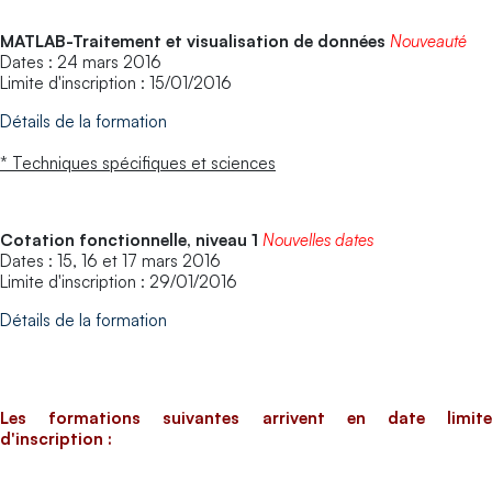
MATLAB-Traitement et visualisation de données
Nouveauté
Dates : 24 mars 2016
Limite d'inscription : 15/01/2016
Détails de la formation
* Techniques spécifiques et sciences
Cotation fonctionnelle, niveau 1
Nouvelles dates
Dates : 15, 16 et 17 mars 2016
Limite d'inscription : 29/01/2016
Détails de la formation
Les formations suivantes arrivent en date limite
d'inscription :