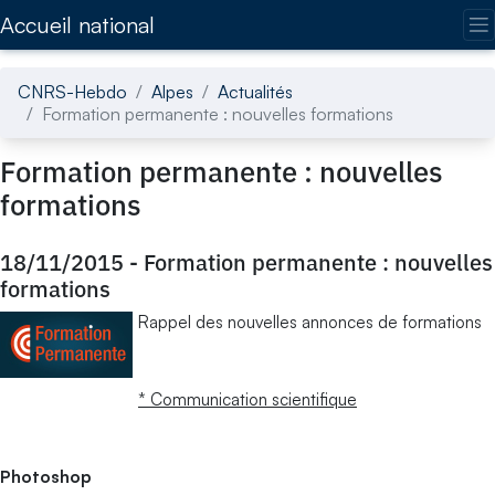
Accédez directement au contenu de la page
Accueil national
CNRS-Hebdo
Alpes
Actualités
Formation permanente : nouvelles formations
Formation permanente : nouvelles
formations
18/11/2015
-
Formation permanente : nouvelles
formations
Rappel des nouvelles annonces de formations
* Communication scientifique
Photoshop