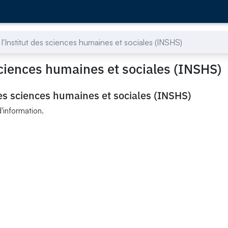
 l'Institut des sciences humaines et sociales (INSHS)
 sciences humaines et sociales (INSHS)
 des sciences humaines et sociales (INSHS)
d'information.