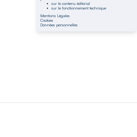
sur le contenu éditorial
sur le fonctionnement technique
Mentions Légales
Cookies
Données personnelles