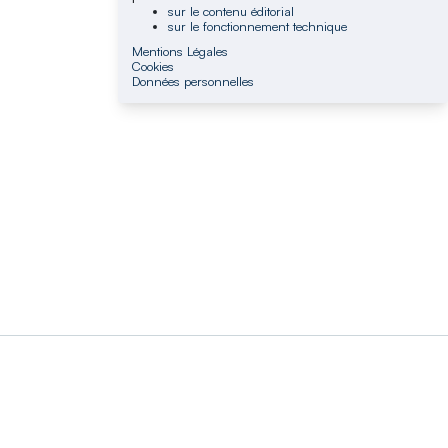
sur le contenu éditorial
sur le fonctionnement technique
Mentions Légales
Cookies
Données personnelles