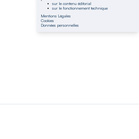
sur le contenu éditorial
sur le fonctionnement technique
Mentions Légales
Cookies
Données personnelles