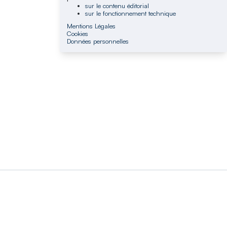
sur le contenu éditorial
sur le fonctionnement technique
Mentions Légales
Cookies
Données personnelles