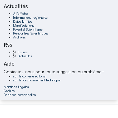
Actualités
À l'affiche
Informations régionales
Dates Limites
Manifestations
Potentiel Scientifique
Rencontres Scientifiques
Archives
Rss
Lettres
Actualités
Aide
Contactez-nous pour toute suggestion ou problème :
sur le contenu éditorial
sur le fonctionnement technique
Mentions Légales
Cookies
Données personnelles