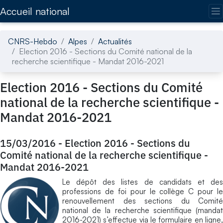
Accédez directement au contenu de la page
Accueil national
CNRS-Hebdo
Alpes
Actualités
Election 2016 - Sections du Comité national de la
recherche scientifique - Mandat 2016-2021
Election 2016 - Sections du Comité
national de la recherche scientifique -
Mandat 2016-2021
15/03/2016
-
Election 2016 - Sections du
Comité national de la recherche scientifique -
Mandat 2016-2021
Le dépôt des listes de candidats et des
professions de foi pour le collège C pour le
renouvellement des sections du Comité
national de la recherche scientifique (mandat
2016-2021) s’effectue via le formulaire en ligne,