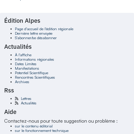
Édition Alpes
Page d'accueil de l'édition régionale
Dernière lettre envoyée
S'abonner/se désabonner
Actualités
À l'affiche
Informations régionales
Dates Limites
Manifestations
Potentiel Scientifique
Rencontres Scientifiques
Archives
Rss
Lettres
Actualités
Aide
Contactez-nous pour toute suggestion ou problème :
sur le contenu éditorial
sur le fonctionnement technique