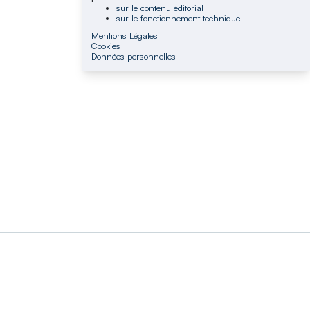
sur le contenu éditorial
sur le fonctionnement technique
Mentions Légales
Cookies
Données personnelles