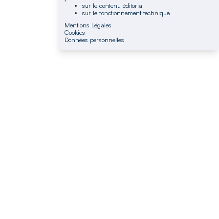
sur le contenu éditorial
sur le fonctionnement technique
Mentions Légales
Cookies
Données personnelles