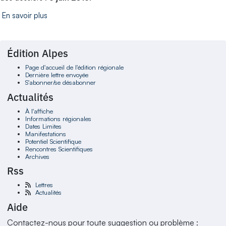
En savoir plus
Édition Alpes
Page d'accueil de l'édition régionale
Dernière lettre envoyée
S'abonner/se désabonner
Actualités
À l'affiche
Informations régionales
Dates Limites
Manifestations
Potentiel Scientifique
Rencontres Scientifiques
Archives
Rss
Lettres
Actualités
Aide
Contactez-nous pour toute suggestion ou problème :