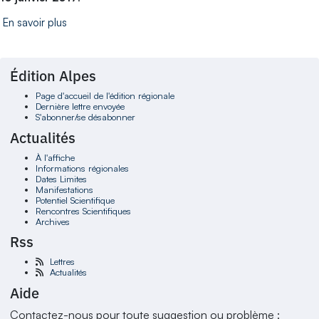
En savoir plus
Édition Alpes
Page d'accueil de l'édition régionale
Dernière lettre envoyée
S'abonner/se désabonner
Actualités
À l'affiche
Informations régionales
Dates Limites
Manifestations
Potentiel Scientifique
Rencontres Scientifiques
Archives
Rss
Lettres
Actualités
Aide
Contactez-nous pour toute suggestion ou problème :