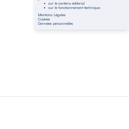
sur le contenu éditorial
sur le fonctionnement technique
Mentions Légales
Cookies
Données personnelles