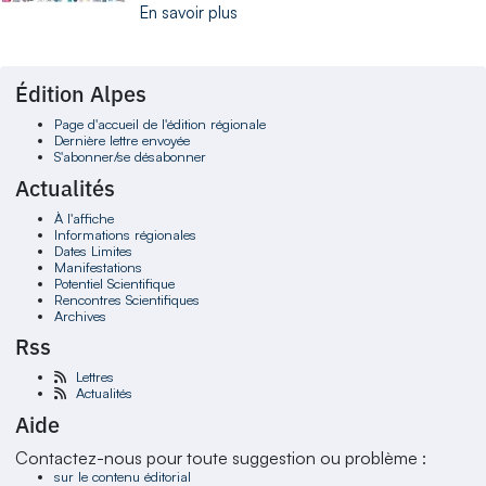
En savoir plus
Édition Alpes
Page d'accueil de l'édition régionale
Dernière lettre envoyée
S'abonner/se désabonner
Actualités
À l'affiche
Informations régionales
Dates Limites
Manifestations
Potentiel Scientifique
Rencontres Scientifiques
Archives
Rss
Lettres
Actualités
Aide
Contactez-nous pour toute suggestion ou problème :
sur le contenu éditorial