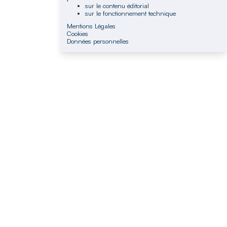
sur le contenu éditorial
sur le fonctionnement technique
Mentions Légales
Cookies
Données personnelles