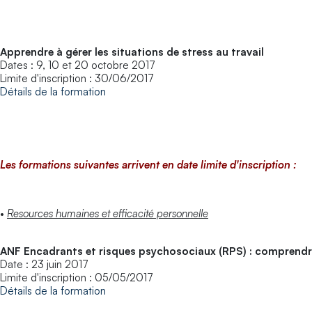
Apprendre à gérer les situations de stress au travail
Dates : 9, 10 et 20 octobre 2017
Limite d'inscription : 30/06/2017
Détails de la formation
Les formations suivantes arrivent en date limite d'inscription :
•
Resources humaines et efficacité personnelle
ANF Encadrants et risques psychosociaux (RPS) : comprendre,
Date : 23 juin 2017
Limite d'inscription : 05/05/2017
Détails de la formation