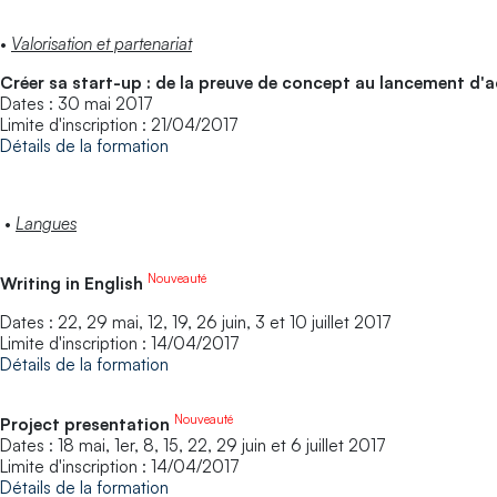
•
Valorisation et partenariat
Créer sa start-up : de la preuve de concept au lancement d'a
Dates : 30 mai 2017
Limite d'inscription : 21/04/2017
Détails de la formation
•
Langues
Nouveauté
Writing in English
Dates : 22, 29 mai, 12, 19, 26 juin, 3 et 10 juillet 2017
Limite d'inscription : 14/04/2017
Détails de la formation
Nouveauté
Project presentation
Dates : 18 mai, 1er, 8, 15, 22, 29 juin et 6 juillet 2017
Limite d'inscription : 14/04/2017
Détails de la formation