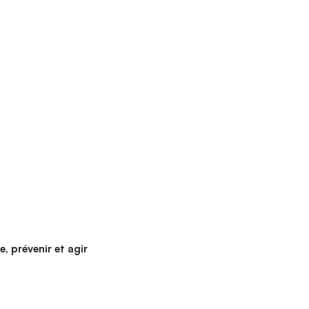
 prévenir et agir