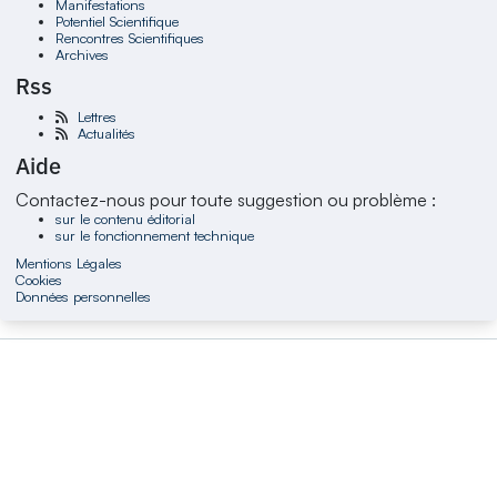
Manifestations
Potentiel Scientifique
Rencontres Scientifiques
Archives
Rss
Lettres
Actualités
Aide
Contactez-nous pour toute suggestion ou problème :
sur le contenu éditorial
sur le fonctionnement technique
Mentions Légales
Cookies
Données personnelles