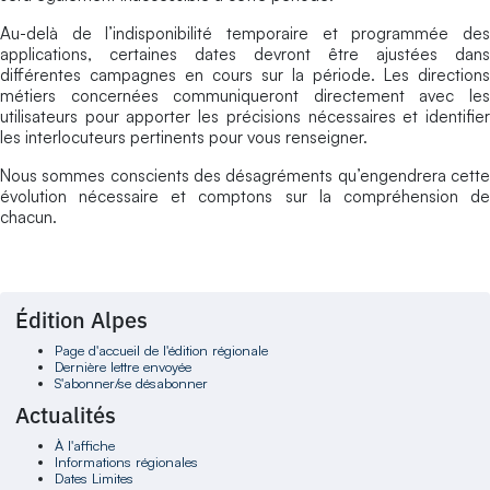
Au-delà de l’indisponibilité temporaire et programmée des
applications, certaines dates devront être ajustées dans
différentes campagnes en cours sur la période. Les directions
métiers concernées communiqueront directement avec les
utilisateurs pour apporter les précisions nécessaires et identifier
les interlocuteurs pertinents pour vous renseigner.
Nous sommes conscients des désagréments qu’engendrera cette
évolution nécessaire et comptons sur la compréhension de
chacun.
Édition Alpes
Page d'accueil de l'édition régionale
Dernière lettre envoyée
S'abonner/se désabonner
Actualités
À l'affiche
Informations régionales
Dates Limites