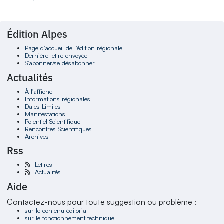
Édition Alpes
Page d'accueil de l'édition régionale
Dernière lettre envoyée
S'abonner/se désabonner
Actualités
À l'affiche
Informations régionales
Dates Limites
Manifestations
Potentiel Scientifique
Rencontres Scientifiques
Archives
Rss
Lettres
Actualités
Aide
Contactez-nous pour toute suggestion ou problème :
sur le contenu éditorial
sur le fonctionnement technique