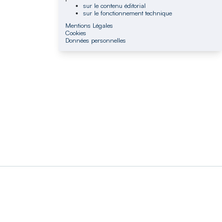
sur le contenu éditorial
sur le fonctionnement technique
Mentions Légales
Cookies
Données personnelles