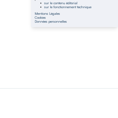
sur le contenu éditorial
sur le fonctionnement technique
Mentions Légales
Cookies
Données personnelles