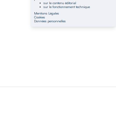
sur le contenu éditorial
sur le fonctionnement technique
Mentions Légales
Cookies
Données personnelles