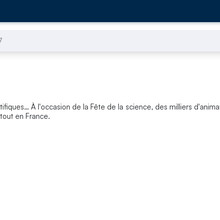
7
tifiques… À l'occasion de la Fête de la science, des milliers d'anima
tout en France.