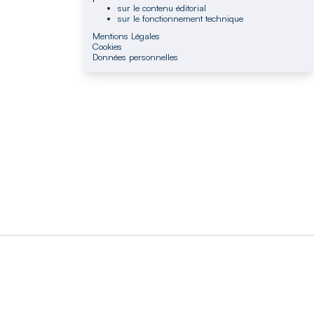
sur le contenu éditorial
sur le fonctionnement technique
Mentions Légales
Cookies
Données personnelles