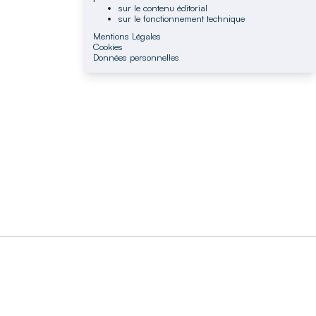
sur le contenu éditorial
sur le fonctionnement technique
Mentions Légales
Cookies
Données personnelles