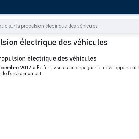
le sur la propulsion électrique des véhicules
lsion électrique des véhicules
ropulsion électrique des véhicules
écembre 2017
à Belfort, vise à accompagner le développement 
e de l’environnement.