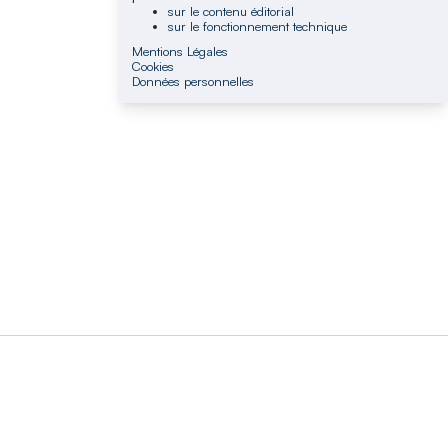
sur le contenu éditorial
sur le fonctionnement technique
Mentions Légales
Cookies
Données personnelles